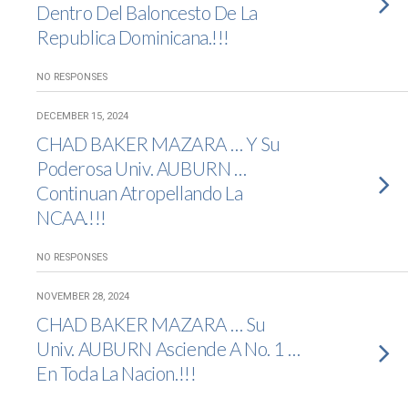
Dentro Del Baloncesto De La
Republica Dominicana.!!!
NO RESPONSES
DECEMBER 15, 2024
CHAD BAKER MAZARA … Y Su
Poderosa Univ. AUBURN …
Continuan Atropellando La
NCAA.!!!
NO RESPONSES
NOVEMBER 28, 2024
CHAD BAKER MAZARA … Su
Univ. AUBURN Asciende A No. 1 …
En Toda La Nacion.!!!