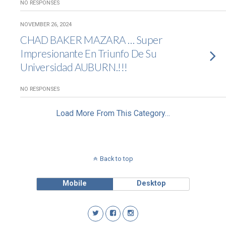
NO RESPONSES
NOVEMBER 26, 2024
CHAD BAKER MAZARA … Super
Impresionante En Triunfo De Su
Universidad AUBURN.!!!
NO RESPONSES
Load More From This Category…
Back to top
Mobile
Desktop